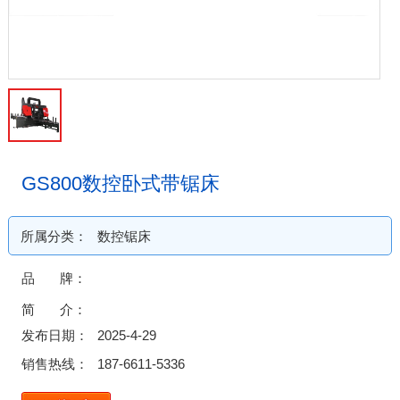
GS800数控卧式带锯床
所属分类：
数控锯床
品 牌：
简 介：
发布日期：
2025-4-29
销售热线：
187-6611-5336