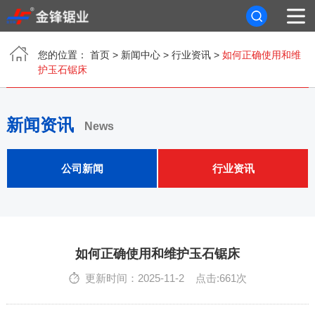
您的位置：
首页
>
新闻中心
>
行业资讯
>
如何正确使用和维
首页
护玉石锯床
关于我们
新闻资讯
News
产品中心
公司新闻
行业资讯
新闻资讯
客户案例
联系我们
如何正确使用和维护玉石锯床
更新时间：2025-11-2 点击:661次