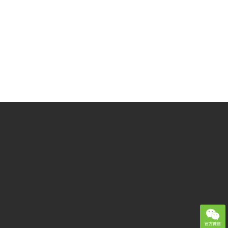
数控锯床、
带锯床
带锯条
微信