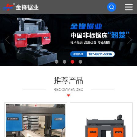
首页


关于我们
产品中心
新闻资讯
推荐产品
客户案例
RECOMMENDED
联系我们